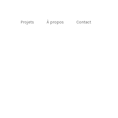
Projets
À propos
Contact