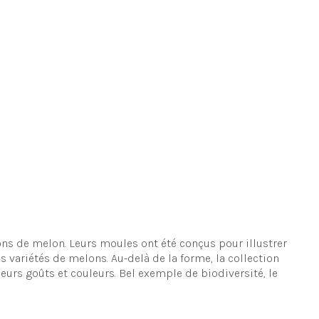
ns de melon. Leurs moules ont été conçus pour illustrer
s variétés de melons. Au-delà de la forme, la collection
leurs goûts et couleurs. Bel exemple de biodiversité, le