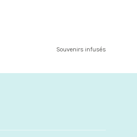
Souvenirs infusés