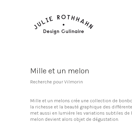
Mille et un melon
Recherche pour Vilmorin
Mille et un melons crée une collection de bonbo
la richesse et la beauté graphique des différente
met aussi en lumière les variations subtiles de 
melon devient alors objet de dégustation.