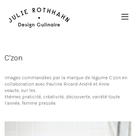
C’zon
Images commandées par la marque de légume C’zon en
collaboration avec Pauline Ricard-André et Anne
veaute, sur les
thèmes praticité, créativité, découverte, variété toute
l’année, femme pressée.