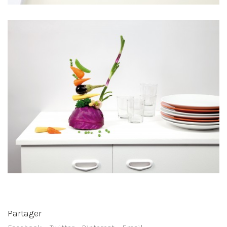
Partager