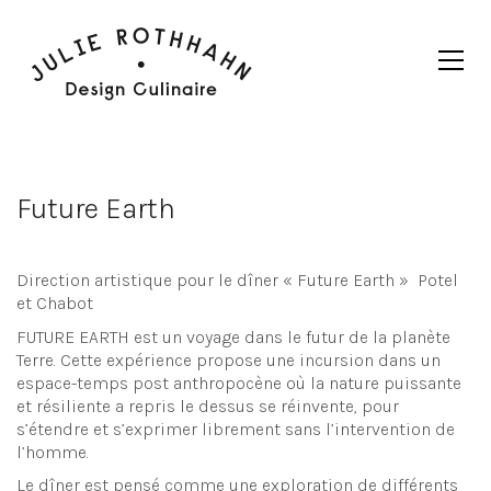
Future Earth
Direction artistique pour le dîner « Future Earth » Potel
et Chabot
FUTURE EARTH est un voyage dans le futur de la planète
Terre. Cette expérience propose une incursion dans un
espace-temps post anthropocène où la nature puissante
et résiliente a repris le dessus se réinvente, pour
s’étendre et s’exprimer librement sans l’intervention de
l’homme.
Le dîner est pensé comme une exploration de différents